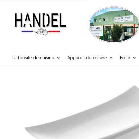
Ustensile de cuisine
Appareil de cuisine
Froid