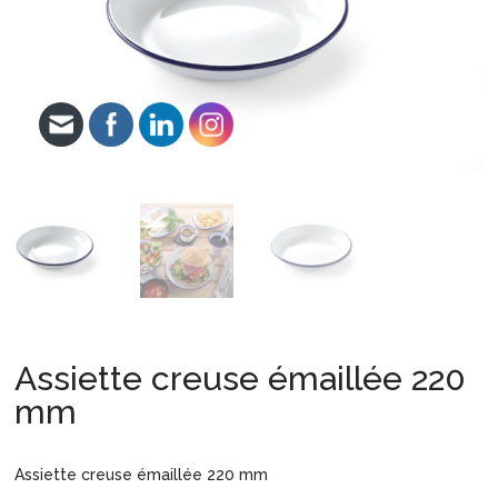
Assiette creuse émaillée 220
mm
Assiette creuse émaillée 220 mm