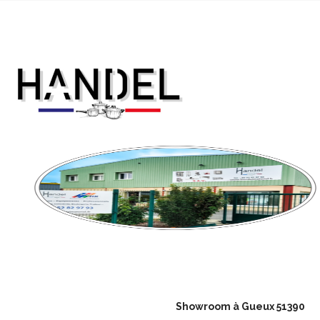
Showroom à Gueux 51390