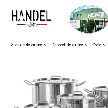
Ustensile de cuisine
Appareil de cuisine
Froid