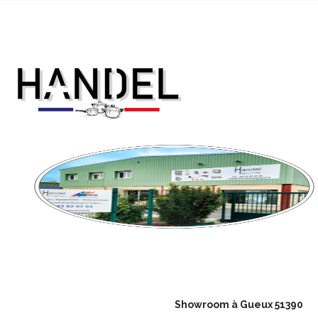
Showroom à Gueux 51390