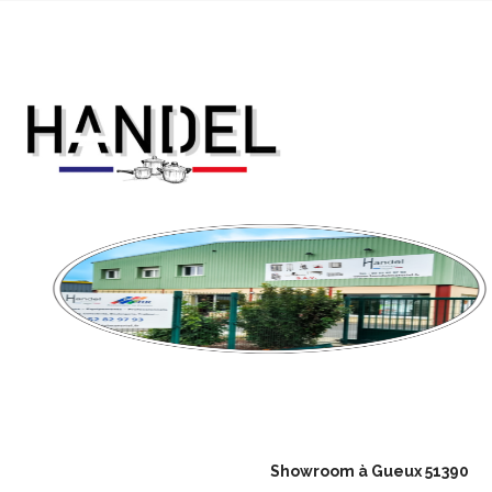
Showroom à Gueux 51390