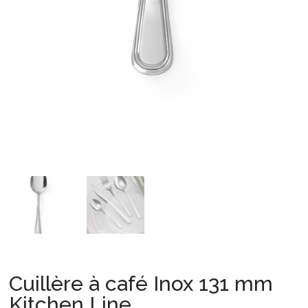
Cuillère à café Inox 131 mm
Kitchen Line