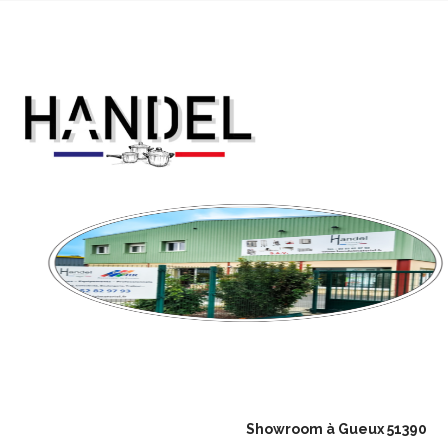
Showroom à Gueux 51390