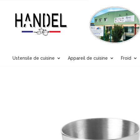
Ustensile de cuisine
Appareil de cuisine
Froid