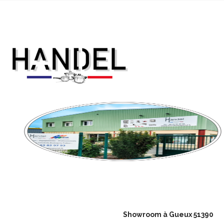
Showroom à Gueux 51390