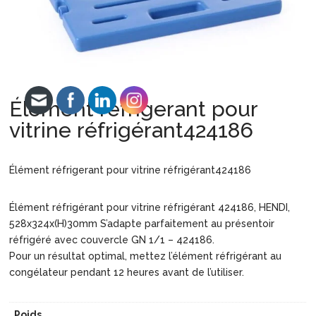
Élément réfrigerant pour
vitrine réfrigérant424186
Élément réfrigerant pour vitrine réfrigérant424186
Élément réfrigérant pour vitrine réfrigérant 424186, HENDI,
528x324x(H)30mm S’adapte parfaitement au présentoir
réfrigéré avec couvercle GN 1/1 – 424186.
Pour un résultat optimal, mettez l’élément réfrigérant au
congélateur pendant 12 heures avant de l’utiliser.
Poids