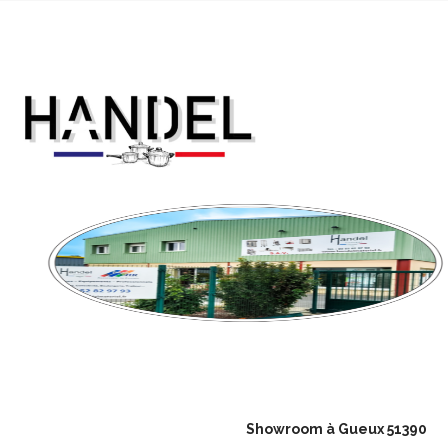
Showroom à Gueux 51390