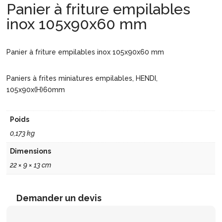
Panier à friture empilables
inox 105x90x60 mm
Panier à friture empilables inox 105x90x60 mm
Paniers à frites miniatures empilables, HENDI,
105x90x(H)60mm
Poids
0,173 kg
Dimensions
22 × 9 × 13 cm
Demander un devis