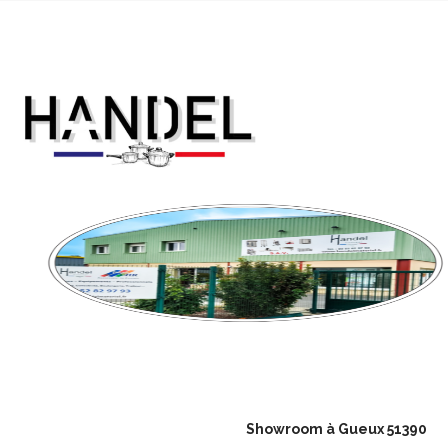
Showroom à Gueux 51390