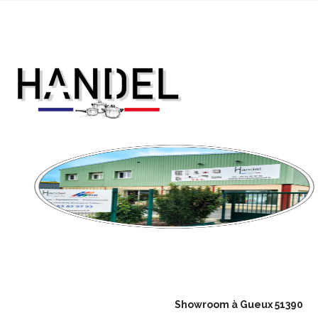
Showroom à Gueux 51390