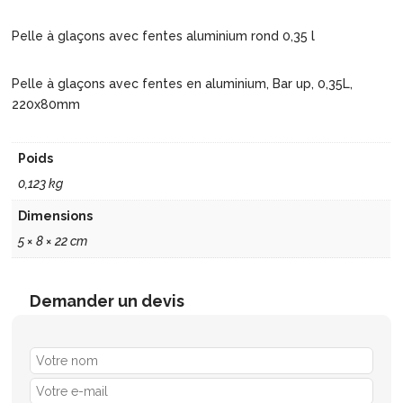
Pelle à glaçons avec fentes aluminium rond 0,35 l
Pelle à glaçons avec fentes en aluminium, Bar up, 0,35L,
220x80mm
Poids
0,123 kg
Dimensions
5 × 8 × 22 cm
Demander un devis