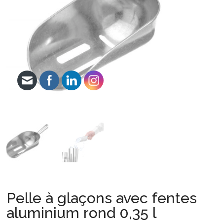
Pelle à glaçons avec fentes
aluminium rond 0,35 l