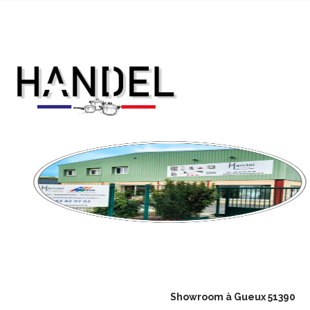
Showroom à Gueux 51390