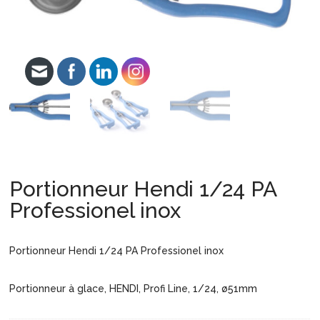
Portionneur Hendi 1/24 PA
Professionel inox
Portionneur Hendi 1/24 PA Professionel inox
Portionneur à glace, HENDI, Profi Line, 1/24, ø51mm