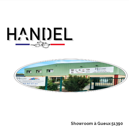
Showroom à Gueux 51390